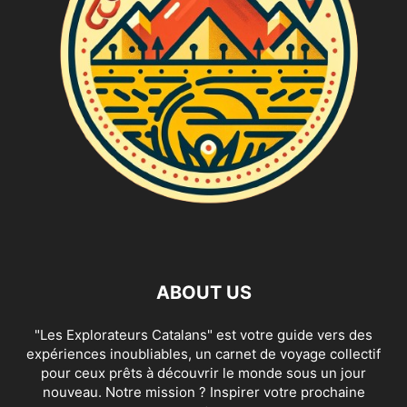
ABOUT US
"Les Explorateurs Catalans" est votre guide vers des
expériences inoubliables, un carnet de voyage collectif
pour ceux prêts à découvrir le monde sous un jour
nouveau. Notre mission ? Inspirer votre prochaine