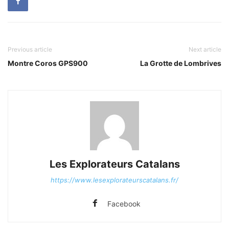
Previous article
Next article
Montre Coros GPS900
La Grotte de Lombrives
Les Explorateurs Catalans
https://www.lesexplorateurscatalans.fr/
Facebook