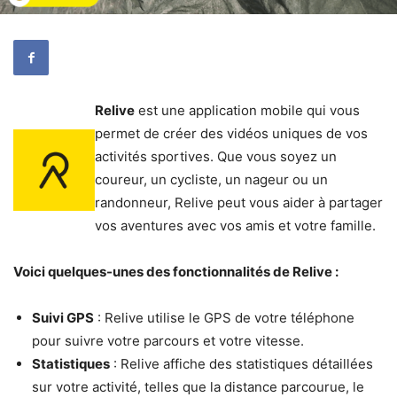
Relive
est une application mobile qui vous
permet de créer des vidéos uniques de vos
activités sportives. Que vous soyez un
coureur, un cycliste, un nageur ou un
randonneur, Relive peut vous aider à partager
vos aventures avec vos amis et votre famille.
Voici quelques-unes des fonctionnalités de Relive :
Suivi GPS
: Relive utilise le GPS de votre téléphone
pour suivre votre parcours et votre vitesse.
Statistiques
: Relive affiche des statistiques détaillées
sur votre activité, telles que la distance parcourue, le