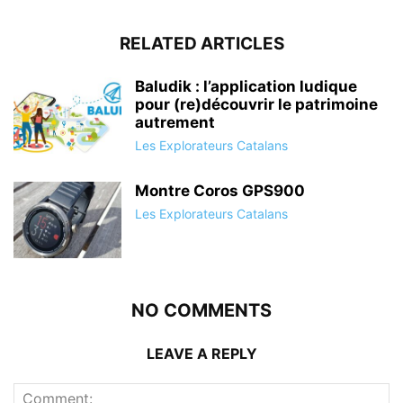
RELATED ARTICLES
Baludik : l’application ludique
pour (re)découvrir le patrimoine
autrement
Les Explorateurs Catalans
Montre Coros GPS900
Les Explorateurs Catalans
NO COMMENTS
LEAVE A REPLY