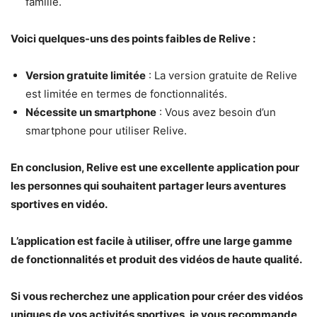
famille.
Voici quelques-uns des points faibles de Relive :
Version gratuite limitée
: La version gratuite de Relive
est limitée en termes de fonctionnalités.
Nécessite un smartphone
: Vous avez besoin d’un
smartphone pour utiliser Relive.
En conclusion, Relive est une excellente application pour
les personnes qui souhaitent partager leurs aventures
sportives en vidéo.
L’application est facile à utiliser, offre une large gamme
de fonctionnalités et produit des vidéos de haute qualité.
Si vous recherchez une application pour créer des vidéos
uniques de vos activités sportives, je vous recommande