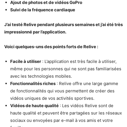
Ajout de photos et de vidéos GoPro
Suivi de la fréquence cardiaque
J’ai testé Relive pendant plusieurs semaines et j’ai été très
impressionné par l’application.
Voici quelques-uns des points forts de Relive :
Facile à utiliser
: L’application est très facile à utiliser,
même pour les personnes qui ne sont pas familiarisées
avec les technologies mobiles.
Fonctionnalités riches
: Relive offre une large gamme
de fonctionnalités qui vous permettent de créer des
vidéos uniques de vos activités sportives.
Vidéos de haute qualité
: Les vidéos Relive sont de
haute qualité et peuvent être partagées sur les réseaux
sociaux ou envoyées par e-mail à vos amis et votre