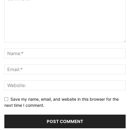
Save my name, email, and website in this browser for the
next time I comment.