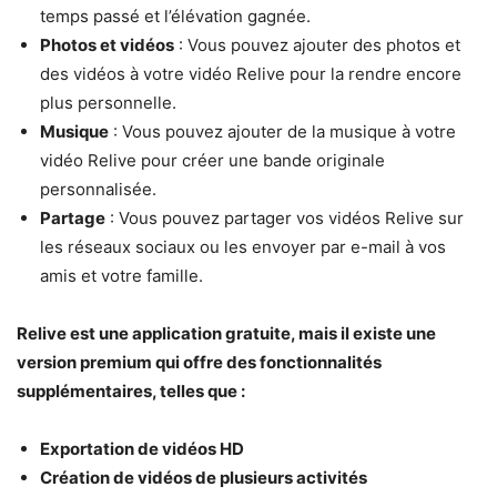
temps passé et l’élévation gagnée.
Photos et vidéos
: Vous pouvez ajouter des photos et
des vidéos à votre vidéo Relive pour la rendre encore
plus personnelle.
Musique
: Vous pouvez ajouter de la musique à votre
vidéo Relive pour créer une bande originale
personnalisée.
Partage
: Vous pouvez partager vos vidéos Relive sur
les réseaux sociaux ou les envoyer par e-mail à vos
amis et votre famille.
Relive est une application gratuite, mais il existe une
version premium qui offre des fonctionnalités
supplémentaires, telles que :
Exportation de vidéos HD
Création de vidéos de plusieurs activités