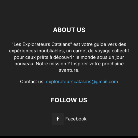
ABOUT US
"Les Explorateurs Catalans" est votre guide vers des
expériences inoubliables, un carnet de voyage collectif
pour ceux prêts à découvrir le monde sous un jour
nouveau. Notre mission ? Inspirer votre prochaine
aventure.
Contact us:
explorateurscatalans@gmail.com
FOLLOW US
Facebook