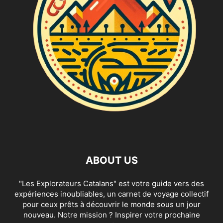
ABOUT US
"Les Explorateurs Catalans" est votre guide vers des
expériences inoubliables, un carnet de voyage collectif
pour ceux prêts à découvrir le monde sous un jour
nouveau. Notre mission ? Inspirer votre prochaine