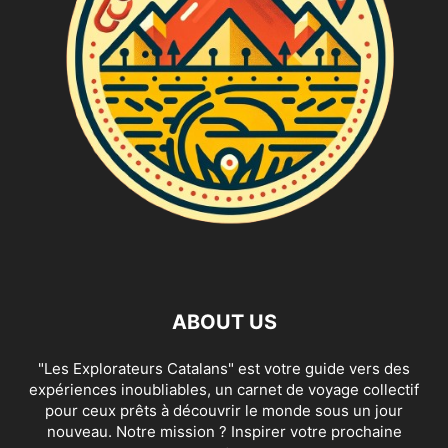
ABOUT US
"Les Explorateurs Catalans" est votre guide vers des
expériences inoubliables, un carnet de voyage collectif
pour ceux prêts à découvrir le monde sous un jour
nouveau. Notre mission ? Inspirer votre prochaine