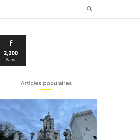
2,200
Fans
Articles populaires