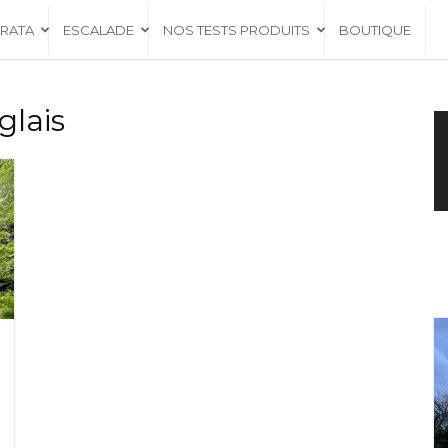
RRATA
ESCALADE
NOS TESTS PRODUITS
BOUTIQUE
glais