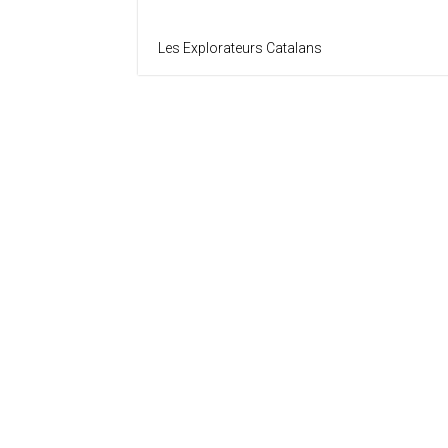
Les Explorateurs Catalans