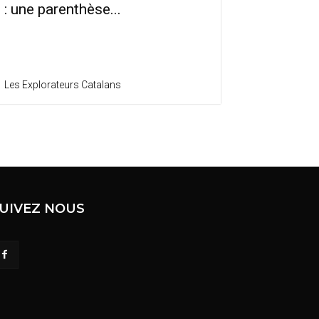
: une parenthèse...
Les Explorateurs Catalans
UIVEZ NOUS