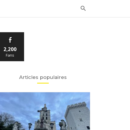
2,200
Fans
Articles populaires