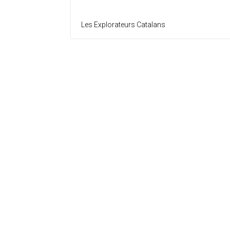
Les Explorateurs Catalans