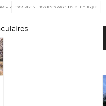
RRATA
ESCALADE
NOS TESTS PRODUITS
BOUTIQUE
culaires