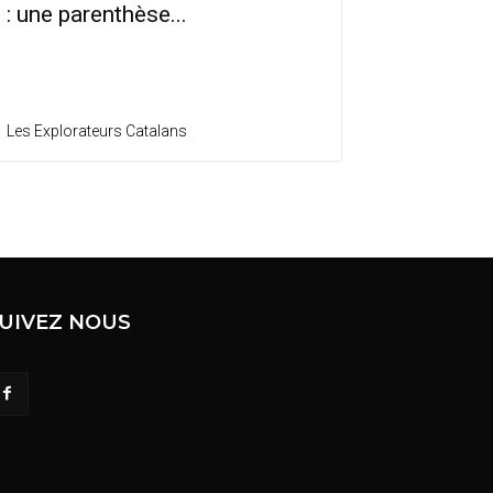
: une parenthèse...
Les Explorateurs Catalans
UIVEZ NOUS