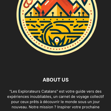
ABOUT US
"Les Explorateurs Catalans" est votre guide vers des
expériences inoubliables, un carnet de voyage collectif
pour ceux prêts à découvrir le monde sous un jour
nouveau. Notre mission ? Inspirer votre prochaine