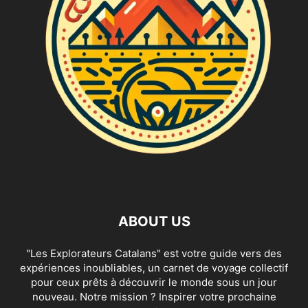
ABOUT US
"Les Explorateurs Catalans" est votre guide vers des
expériences inoubliables, un carnet de voyage collectif
pour ceux prêts à découvrir le monde sous un jour
nouveau. Notre mission ? Inspirer votre prochaine