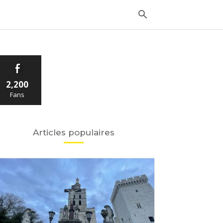
2,200
Fans
Articles populaires