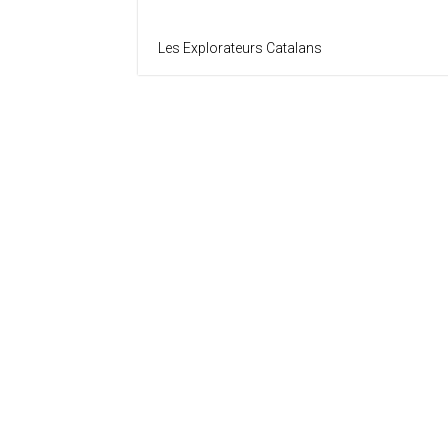
Les Explorateurs Catalans