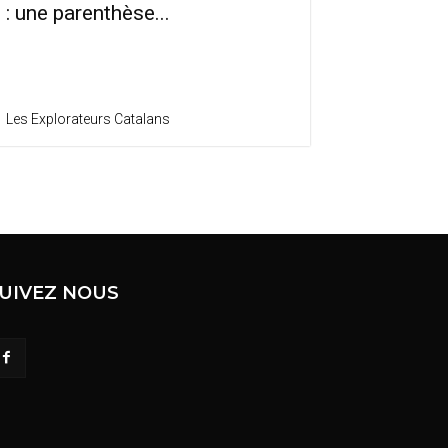
: une parenthèse...
Les Explorateurs Catalans
UIVEZ NOUS