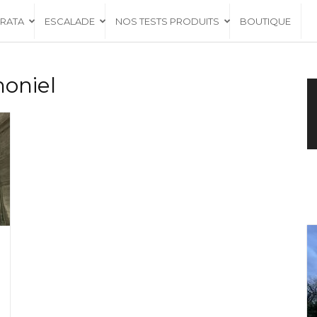
RRATA
ESCALADE
NOS TESTS PRODUITS
BOUTIQUE
honiel