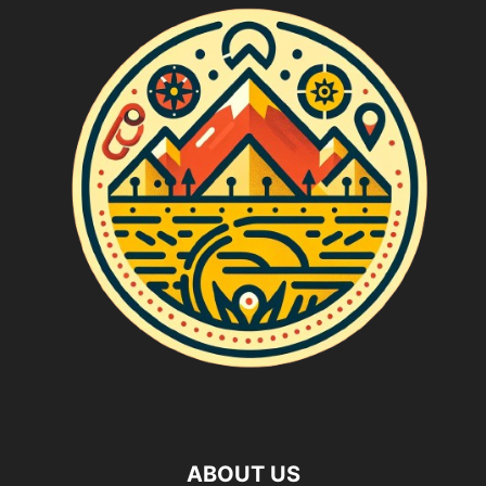
ABOUT US