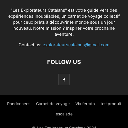
"Les Explorateurs Catalans" est votre guide vers des
expériences inoubliables, un carnet de voyage collectif
pour ceux prêts à découvrir le monde sous un jour
nouveau. Notre mission ? Inspirer votre prochaine
aventure.
Contact us:
explorateurscatalans@gmail.com
FOLLOW US
Randonnées
Carnet de voyage
Via ferrata
testproduit
escalade
© Les Explorateurs Catalans 2024