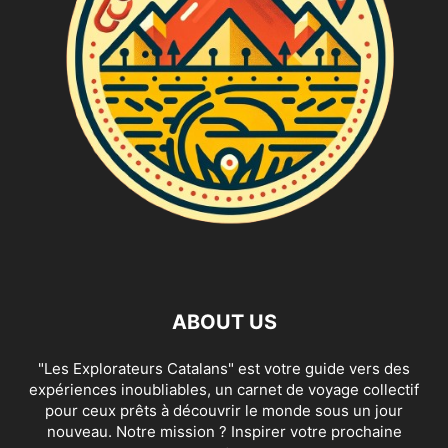
ABOUT US
"Les Explorateurs Catalans" est votre guide vers des
expériences inoubliables, un carnet de voyage collectif
pour ceux prêts à découvrir le monde sous un jour
nouveau. Notre mission ? Inspirer votre prochaine