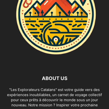
ABOUT US
"Les Explorateurs Catalans" est votre guide vers des
expériences inoubliables, un carnet de voyage collectif
pour ceux prêts à découvrir le monde sous un jour
nouveau. Notre mission ? Inspirer votre prochaine