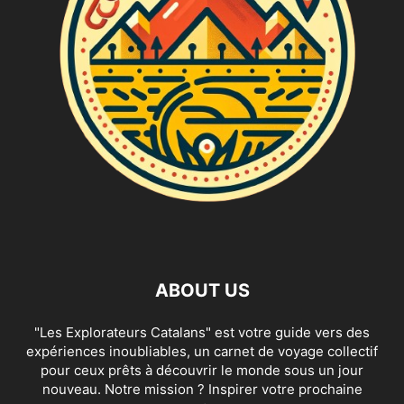
ABOUT US
"Les Explorateurs Catalans" est votre guide vers des
expériences inoubliables, un carnet de voyage collectif
pour ceux prêts à découvrir le monde sous un jour
nouveau. Notre mission ? Inspirer votre prochaine