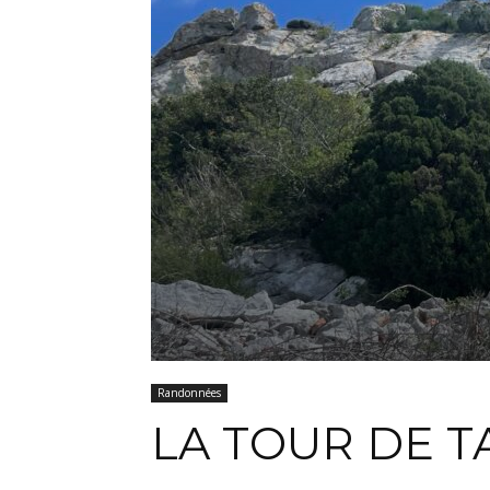
Randonnées
LA TOUR DE T