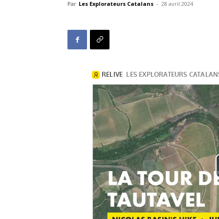
Par
Les Explorateurs Catalans
-
28 avril 2024