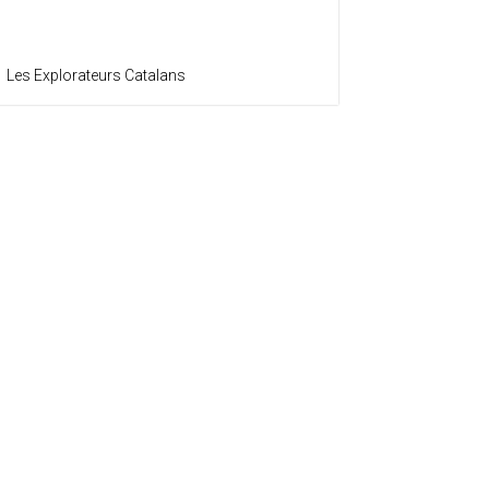
Les Explorateurs Catalans