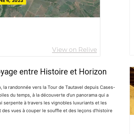
yage entre Histoire et Horizon
n, la randonnée vers la Tour de Tautavel depuis Cases-
voiles du temps, à la découverte d’un panorama qui a
 serpente à travers les vignobles luxuriants et les
 des vues à couper le souffle et des leçons d’histoire