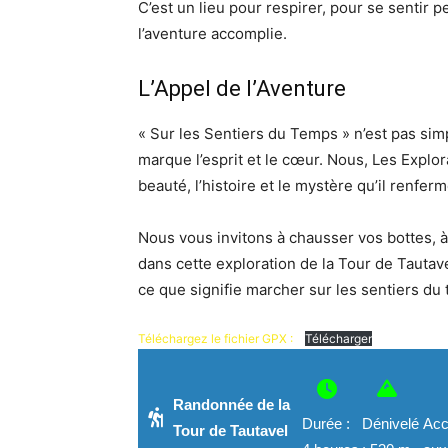
C’est un lieu pour respirer, pour se sentir 
l’aventure accomplie.
L’Appel de l’Aventure
« Sur les Sentiers du Temps » n’est pas si
marque l’esprit et le cœur. Nous, Les Explo
beauté, l’histoire et le mystère qu’il renferm
Nous vous invitons à chausser vos bottes, à 
dans cette exploration de la Tour de Tautave
ce que signifie marcher sur les sentiers du
Téléchargez le fichier GPX :
Télécharger
Randonnée de la
Durée :
Dénivelé
Acc
Tour de Tautavel