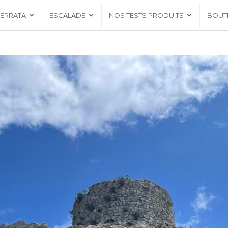
FERRATA
ESCALADE
NOS TESTS PRODUITS
BOUT