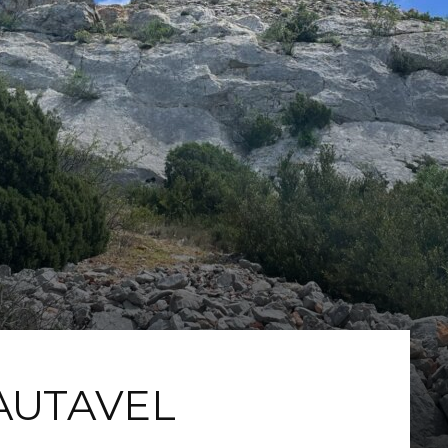
AUTAVEL