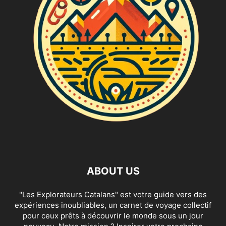
ABOUT US
"Les Explorateurs Catalans" est votre guide vers des
expériences inoubliables, un carnet de voyage collectif
pour ceux prêts à découvrir le monde sous un jour