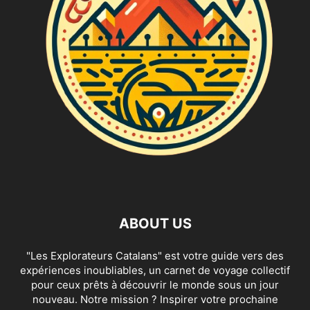
ABOUT US
"Les Explorateurs Catalans" est votre guide vers des
expériences inoubliables, un carnet de voyage collectif
pour ceux prêts à découvrir le monde sous un jour
nouveau. Notre mission ? Inspirer votre prochaine