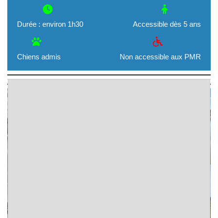
Durée : environ 1h30
Accessible dès 5 ans
Chiens admis
Non accessible aux PMR