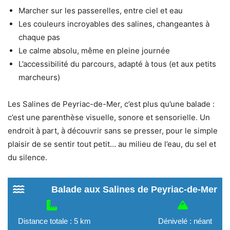
Marcher sur les passerelles, entre ciel et eau
Les couleurs incroyables des salines, changeantes à
chaque pas
Le calme absolu, même en pleine journée
L’accessibilité du parcours, adapté à tous (et aux petits
marcheurs)
Les Salines de Peyriac-de-Mer, c’est plus qu’une balade :
c’est une parenthèse visuelle, sonore et sensorielle. Un
endroit à part, à découvrir sans se presser, pour le simple
plaisir de se sentir tout petit… au milieu de l’eau, du sel et
du silence.
Balade aux Salines de Peyriac-de-Mer
Distance totale : 5 km
Dénivelé : néant