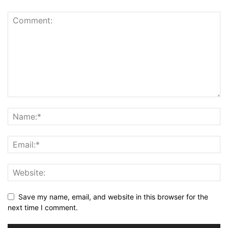
Save my name, email, and website in this browser for the
next time I comment.