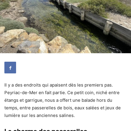
Il y a des endroits qui apaisent dès les premiers pas.
Peyriac-de-Mer en fait partie. Ce petit coin, niché entre
étangs et garrigue, nous a offert une balade hors du
temps, entre passerelles de bois, eaux salées et jeux de
lumière sur les anciennes salines.