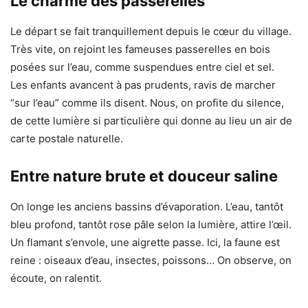
Le charme des passerelles
Le départ se fait tranquillement depuis le cœur du village.
Très vite, on rejoint les fameuses passerelles en bois
posées sur l’eau, comme suspendues entre ciel et sel.
Les enfants avancent à pas prudents, ravis de marcher
“sur l’eau” comme ils disent. Nous, on profite du silence,
de cette lumière si particulière qui donne au lieu un air de
carte postale naturelle.
Entre nature brute et douceur saline
On longe les anciens bassins d’évaporation. L’eau, tantôt
bleu profond, tantôt rose pâle selon la lumière, attire l’œil.
Un flamant s’envole, une aigrette passe. Ici, la faune est
reine : oiseaux d’eau, insectes, poissons… On observe, on
écoute, on ralentit.