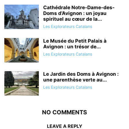
Cathédrale Notre-Dame-des-
Doms d’Avignon : un joyau
spirituel au cœur de la...
Les Explorateurs Catalans
Le Musée du Petit Palais à
Avignon : un trésor de...
Les Explorateurs Catalans
Le Jardin des Doms à Avignon :
une parenthèse verte au...
Les Explorateurs Catalans
NO COMMENTS
LEAVE A REPLY