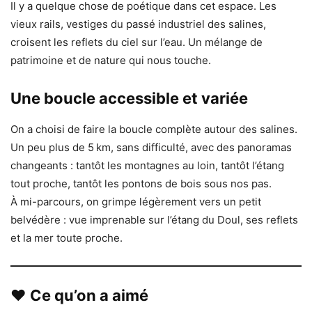
Il y a quelque chose de poétique dans cet espace. Les
vieux rails, vestiges du passé industriel des salines,
croisent les reflets du ciel sur l’eau. Un mélange de
patrimoine et de nature qui nous touche.
Une boucle accessible et variée
On a choisi de faire la boucle complète autour des salines.
Un peu plus de 5 km, sans difficulté, avec des panoramas
changeants : tantôt les montagnes au loin, tantôt l’étang
tout proche, tantôt les pontons de bois sous nos pas.
À mi-parcours, on grimpe légèrement vers un petit
belvédère : vue imprenable sur l’étang du Doul, ses reflets
et la mer toute proche.
❤️ Ce qu’on a aimé