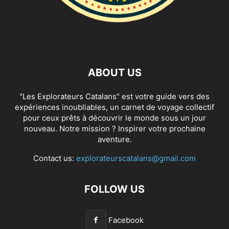
ABOUT US
"Les Explorateurs Catalans" est votre guide vers des
expériences inoubliables, un carnet de voyage collectif
pour ceux prêts à découvrir le monde sous un jour
nouveau. Notre mission ? Inspirer votre prochaine
aventure.
Contact us:
explorateurscatalans@gmail.com
FOLLOW US
Facebook