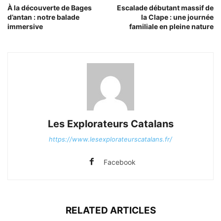
À la découverte de Bages
Escalade débutant massif de
d’antan : notre balade
la Clape : une journée
immersive
familiale en pleine nature
Les Explorateurs Catalans
https://www.lesexplorateurscatalans.fr/
Facebook
RELATED ARTICLES